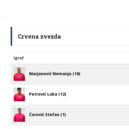
Crvena zvezda
Igrač
Marjanović Nemanja (16)
Petrović Luka (12)
Ćorović Stefan (1)