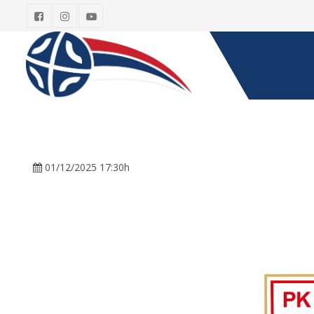
01/12/2025 17:30h