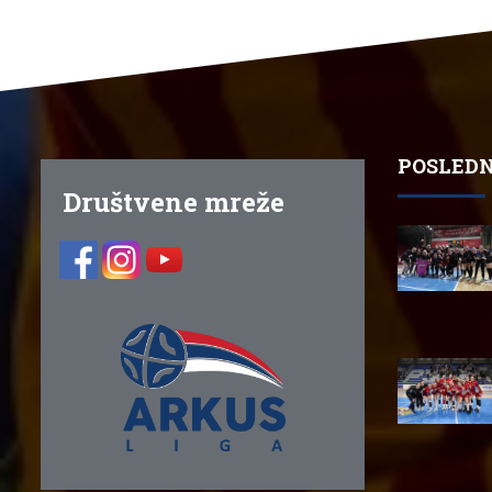
POSLEDN
Društvene mreže