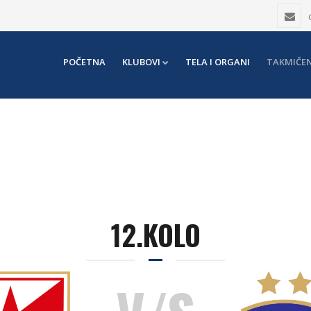
POČETNA
KLUBOVI
TELA I ORGANI
TAKMIČEN
12.KOLO