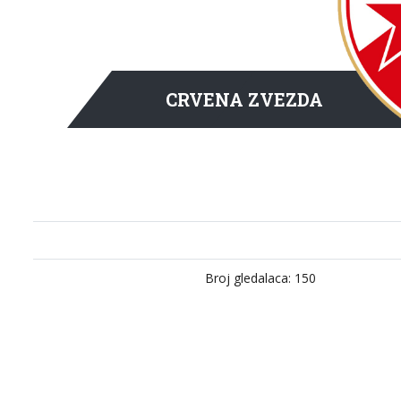
CRVENA ZVEZDA
Broj gledalaca: 150