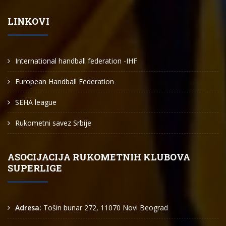
LINKOVI
International handball federation -IHF
European Handball Federation
SEHA league
Rukometni savez Srbije
ASOCIJACIJA RUKOMETNIH KLUBOVA
SUPERLIGE
Adresa:
Tošin bunar 272, 11070 Novi Beograd