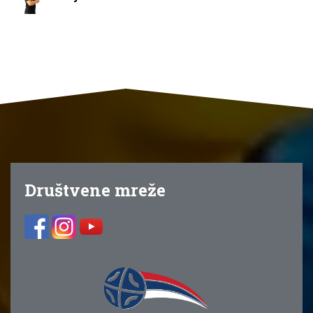
Društvene mreže