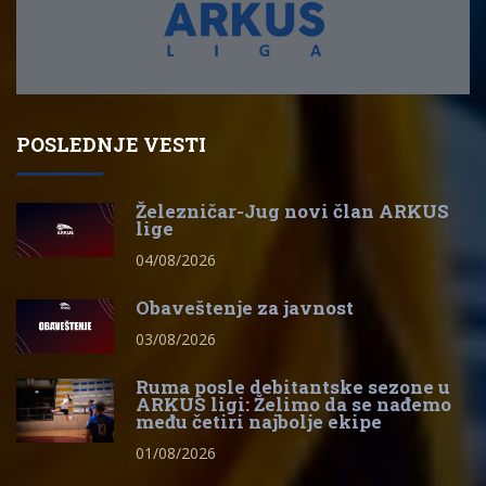
POSLEDNJE VESTI
Železničar-Jug novi član ARKUS
lige
04/08/2026
Obaveštenje za javnost
03/08/2026
Ruma posle debitantske sezone u
ARKUS ligi: Želimo da se nađemo
među četiri najbolje ekipe
01/08/2026