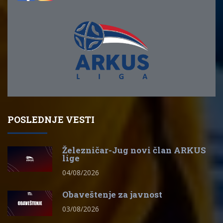
POSLEDNJE VESTI
Železničar-Jug novi član ARKUS
lige
04/08/2026
Obaveštenje za javnost
03/08/2026