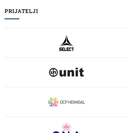
PRIJATELJI