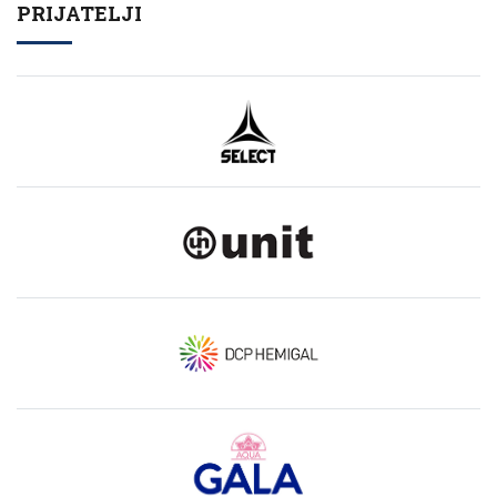
PRIJATELJI