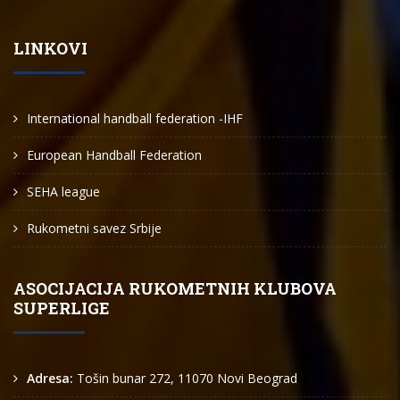
LINKOVI
International handball federation -IHF
European Handball Federation
SEHA league
Rukometni savez Srbije
ASOCIJACIJA RUKOMETNIH KLUBOVA
SUPERLIGE
Adresa:
Tošin bunar 272, 11070 Novi Beograd