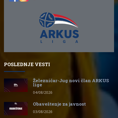
POSLEDNJE VESTI
Železničar-Jug novi član ARKUS
lige
04/08/2026
Obaveštenje za javnost
03/08/2026