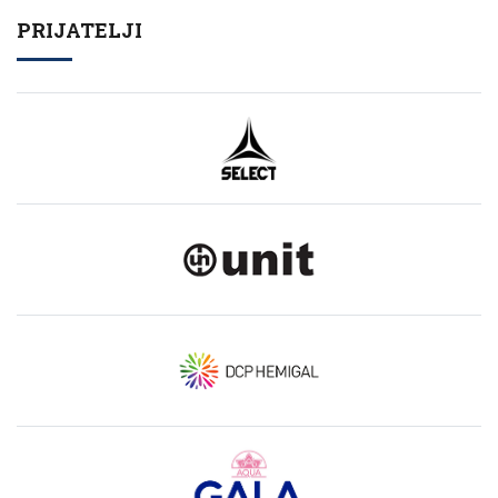
PRIJATELJI