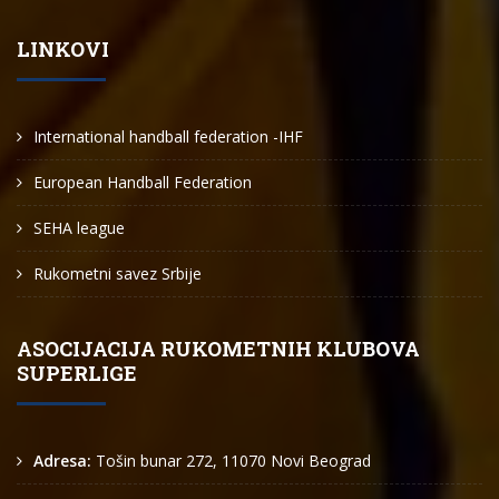
LINKOVI
International handball federation -IHF
European Handball Federation
SEHA league
Rukometni savez Srbije
ASOCIJACIJA RUKOMETNIH KLUBOVA
SUPERLIGE
Adresa:
Tošin bunar 272, 11070 Novi Beograd