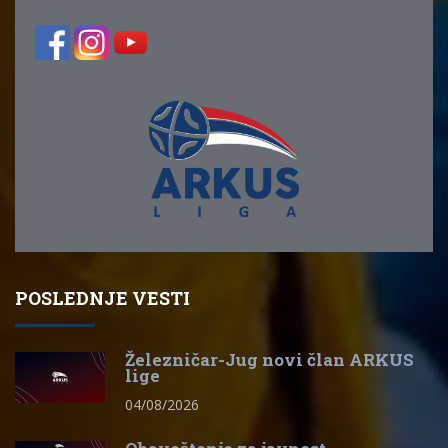
POSLEDNJE VESTI
Železničar-Jug novi član ARKUS
lige
04/08/2026