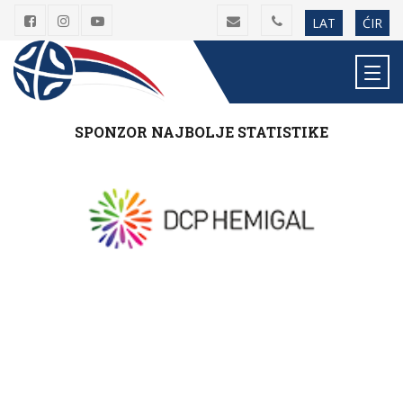
LAT
ĆIR
SPONZOR NAJBOLJE STATISTIKE