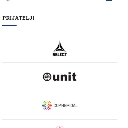
PRIJATELJI