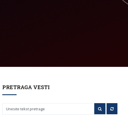
PRETRAGA VESTI