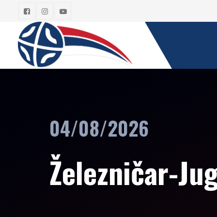
04/08/2026
Železničar-Ju