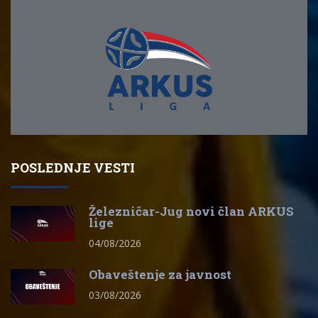
POSLEDNJE VESTI
Železničar-Jug novi član ARKUS
lige
04/08/2026
Obaveštenje za javnost
03/08/2026