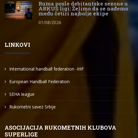
Ruma posle debitantske sezone u
ARKUS ligi: Želimo da se nađemo
među četiri najbolje ekipe
01/08/2026
LINKOVI
International handball federation -IHF
European Handball Federation
SEHA league
Rukometni savez Srbije
ASOCIJACIJA RUKOMETNIH KLUBOVA
SUPERLIGE