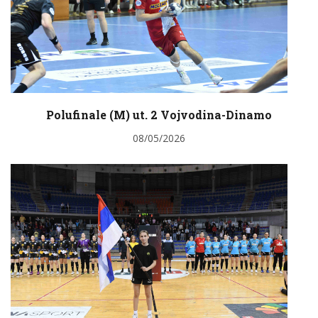
Polufinale (M) ut. 2 Vojvodina-Dinamo
08/05/2026