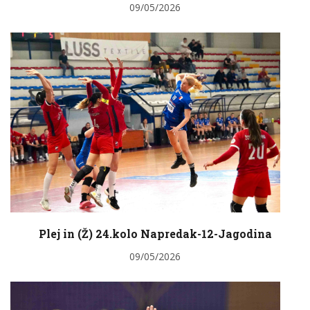
09/05/2026
Plej in (Ž) 24.kolo Napredak-12-Jagodina
09/05/2026