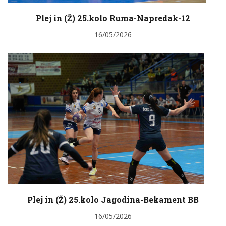
Plej in (Ž) 25.kolo Ruma-Napredak-12
16/05/2026
Plej in (Ž) 25.kolo Jagodina-Bekament BB
16/05/2026