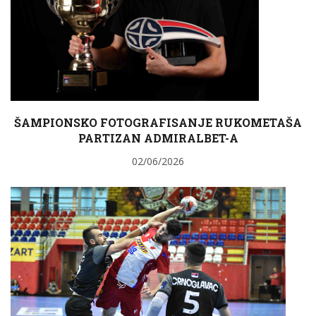
ŠAMPIONSKO FOTOGRAFISANJE RUKOMETAŠA
PARTIZAN ADMIRALBET-A
02/06/2026