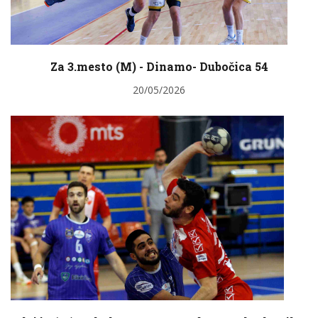
Za 3.mesto (M) - Dinamo- Dubočica 54
20/05/2026