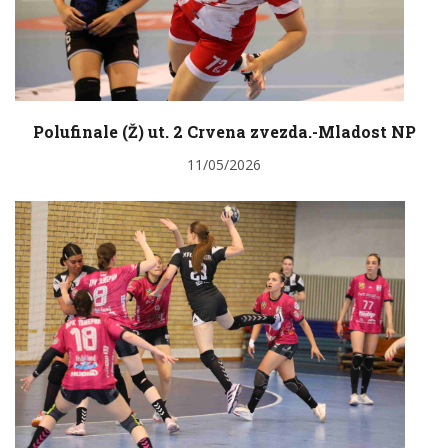
Polufinale (Ž) ut. 2 Crvena zvezda.-Mladost NP
11/05/2026