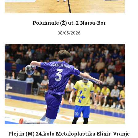
Polufinale (Ž) ut. 2 Naisa-Bor
08/05/2026
Plej in (M) 24.kolo Metaloplastika Elixir-Vranje