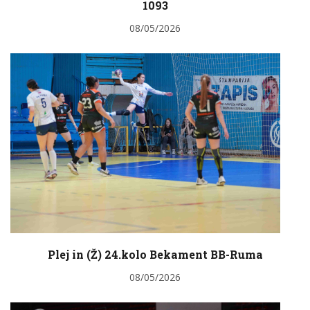
1093
08/05/2026
Plej in (Ž) 24.kolo Bekament BB-Ruma
08/05/2026