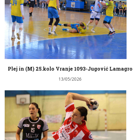
Plej in (M) 25.kolo Vranje 1093-Jugović Lamagro
13/05/2026