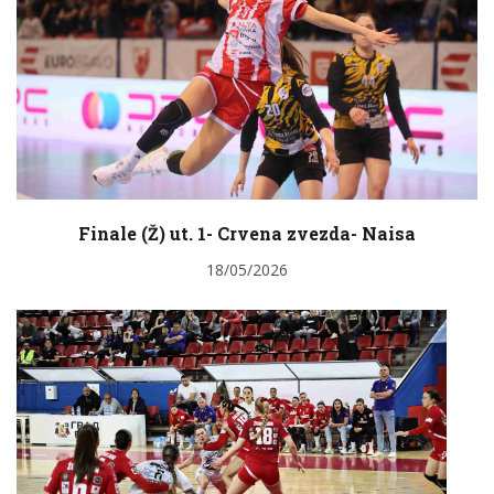
Finale (Ž) ut. 1- Crvena zvezda- Naisa
18/05/2026