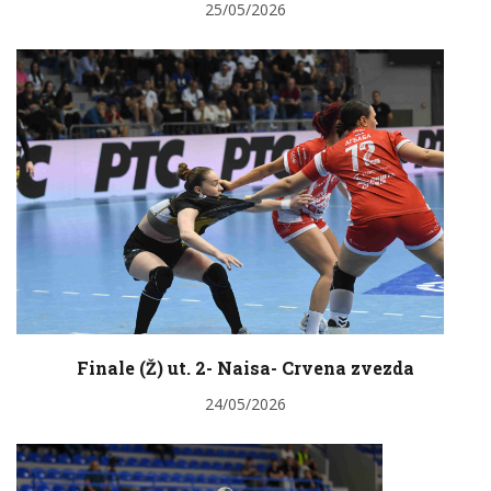
25/05/2026
Finale (Ž) ut. 2- Naisa- Crvena zvezda
24/05/2026