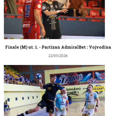
Finale (M) ut. 1. - Partizan AdmiralBet : Vojvodina
22/05/2026