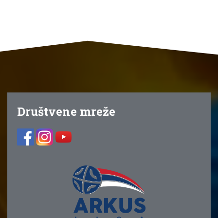
Društvene mreže