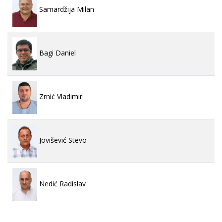
Samardžija Milan
Bagi Daniel
Zrnić Vladimir
Jovišević Stevo
Nedić Radislav