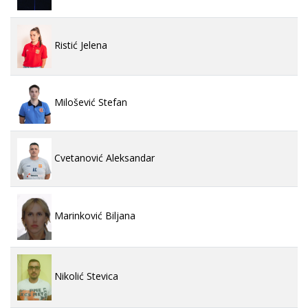
Ristić Jelena
Milošević Stefan
Cvetanović Aleksandar
Marinković Biljana
Nikolić Stevica