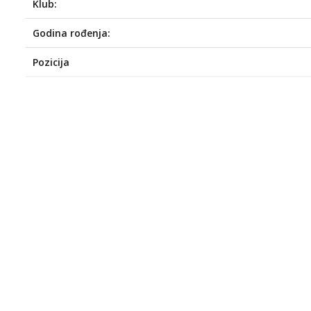
Klub:
Godina rođenja:
Pozicija