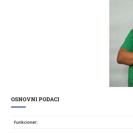
OSNOVNI PODACI
Funkcioner: