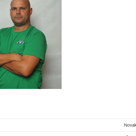
Novak