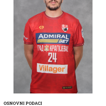
OSNOVNI PODACI