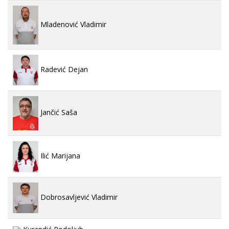
Mladenović Vladimir
Radević Dejan
Jančić Saša
Ilić Marijana
Dobrosavljević Vladimir