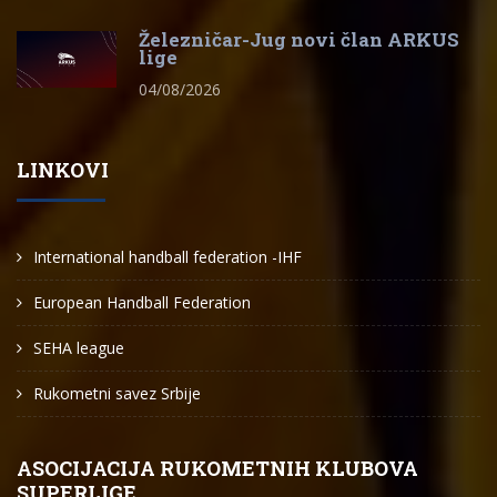
Železničar-Jug novi član ARKUS
lige
04/08/2026
LINKOVI
International handball federation -IHF
European Handball Federation
SEHA league
Rukometni savez Srbije
ASOCIJACIJA RUKOMETNIH KLUBOVA
SUPERLIGE