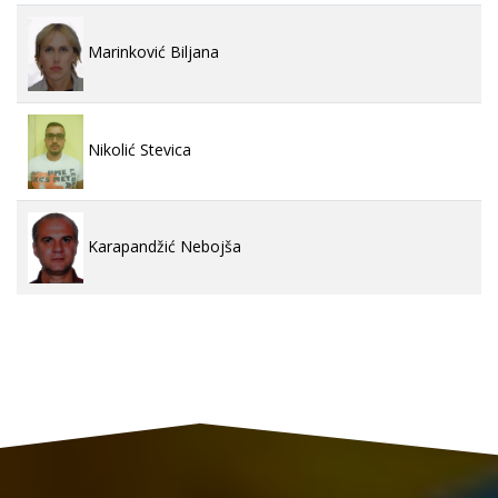
Marinković Biljana
Nikolić Stevica
Karapandžić Nebojša