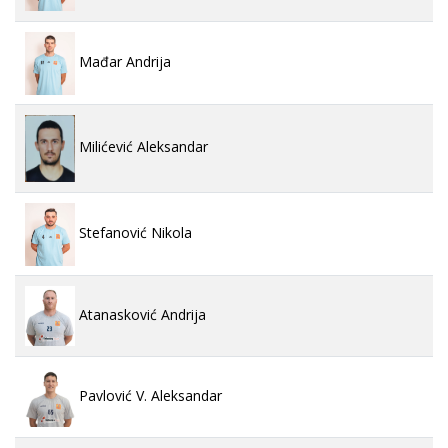
Mađar Andrija
Milićević Aleksandar
Stefanović Nikola
Atanasković Andrija
Pavlović V. Aleksandar