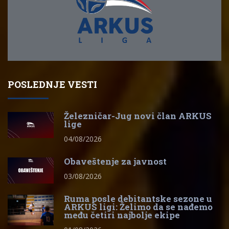
POSLEDNJE VESTI
Železničar-Jug novi član ARKUS
lige
04/08/2026
Obaveštenje za javnost
03/08/2026
Ruma posle debitantske sezone u
ARKUS ligi: Želimo da se nađemo
među četiri najbolje ekipe