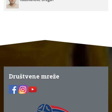
Društvene mreže