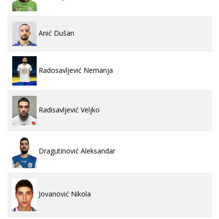
Anić Dušan
Radosavljević Nemanja
Radisavljević Veljko
Dragutinović Aleksandar
Jovanović Nikola