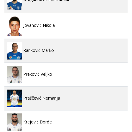
Jovanović Nikola
Ranković Marko
Preković Veljko
Praščević Nemanja
Krejović Đorđe