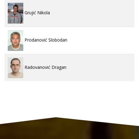
Grujić Nikola
Prodanović Slobodan
Radovanović Dragan