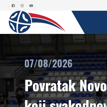
07/08/2026
Povratak Novo
koji svakodne