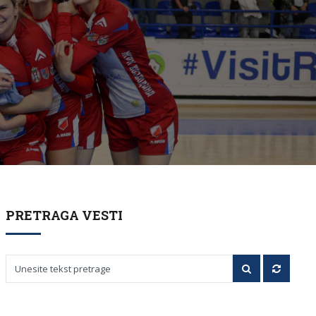
PRETRAGA VESTI