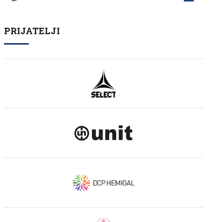
PRIJATELJI