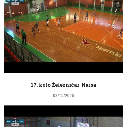
17. kolo Železničar-Naisa
03/15/2026