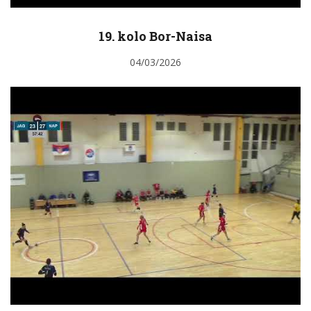
19. kolo Bor-Naisa
04/03/2026