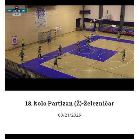
18. kolo Partizan (Ž)-Železničar
03/21/2026