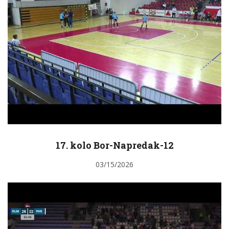
17. kolo Bor-Napredak-12
03/15/2026