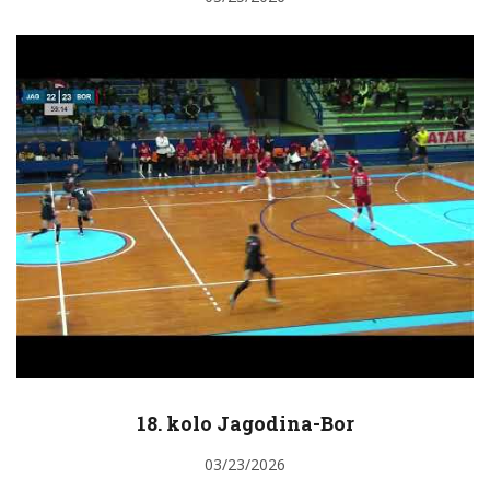
18. kolo Jagodina-Bor
03/23/2026