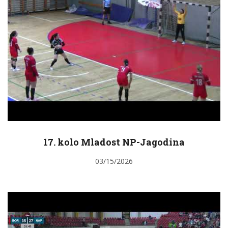
17. kolo Mladost NP-Jagodina
03/15/2026