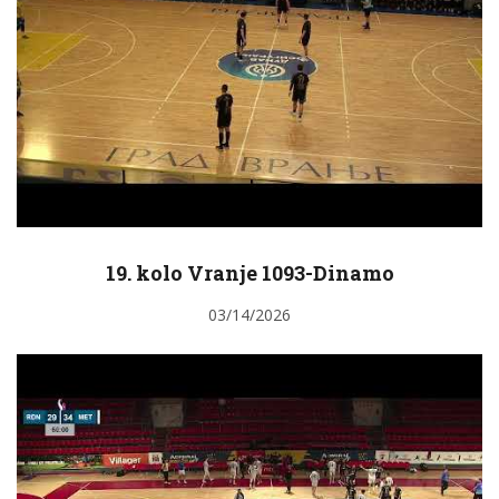
19. kolo Vranje 1093-Dinamo
03/14/2026