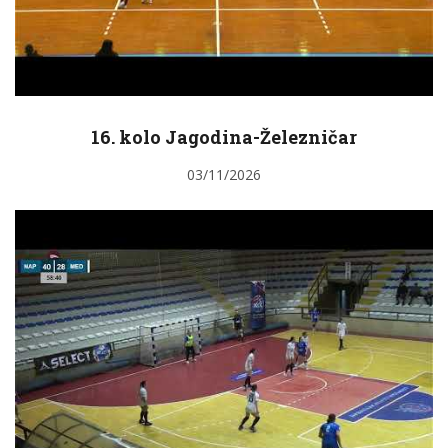
16. kolo Jagodina-Železničar
03/11/2026