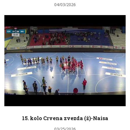
04/03/2026
15. kolo Crvena zvezda (ž)-Naisa
03/25/2026