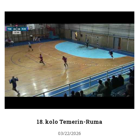
18. kolo Temerin-Ruma
03/22/2026