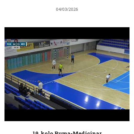
04/03/2026
19. kolo Ruma-Medicinar