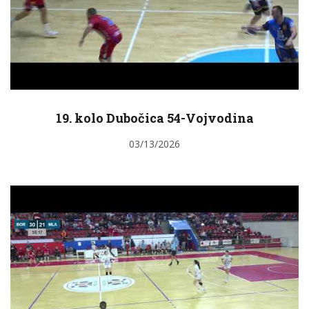
19. kolo Dubočica 54-Vojvodina
03/13/2026