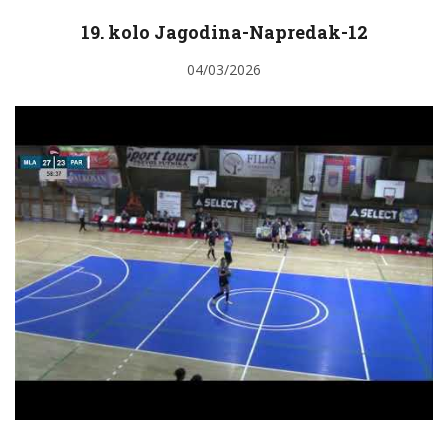
19. kolo Jagodina-Napredak-12
04/03/2026