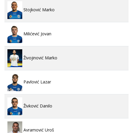
Stojković Marko
Milićević Jovan
Živojinović Marko
Pavlović Lazar
Živković Danilo
Avramović Uroš