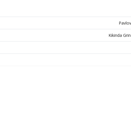
Pavlov
Kikinda Grin