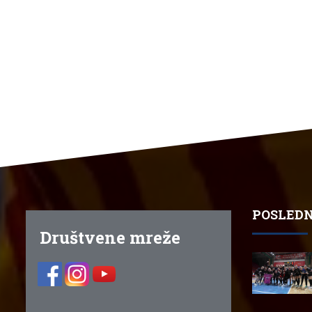
POSLEDN
Društvene mreže