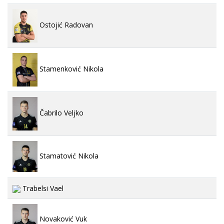
Ostojić Radovan
Stamenković Nikola
Čabrilo Veljko
Stamatović Nikola
Trabelsi Vael
Novaković Vuk