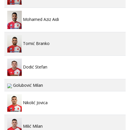
Mohamed Aziz Aidi
Tomić Branko
Dodić Stefan
Golubović Milan
Nikolić Jovica
Milić Milan