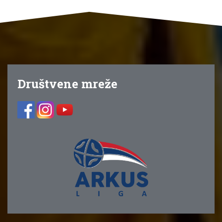
Društvene mreže