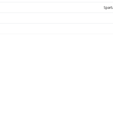
Spart