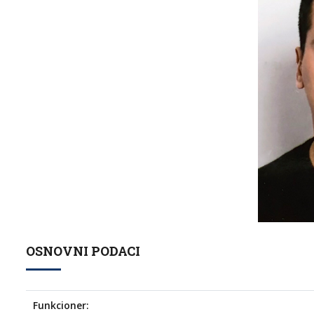
OSNOVNI PODACI
Funkcioner: