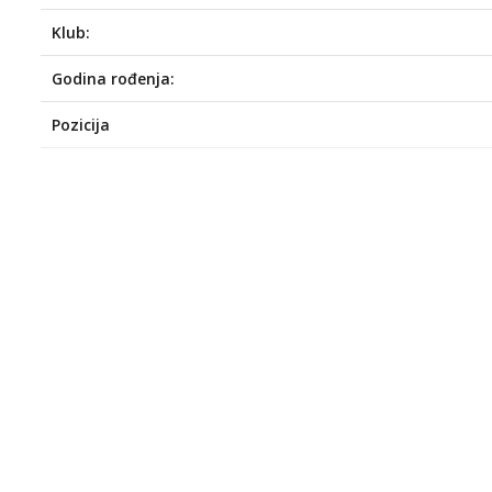
Klub:
Godina rođenja:
Pozicija