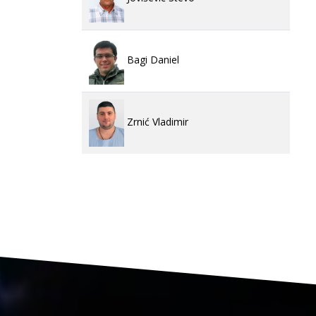
Bagi Daniel
Zrnić Vladimir