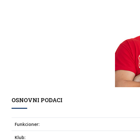
OSNOVNI PODACI
Funkcioner:
Klub: