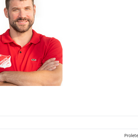
Prolete