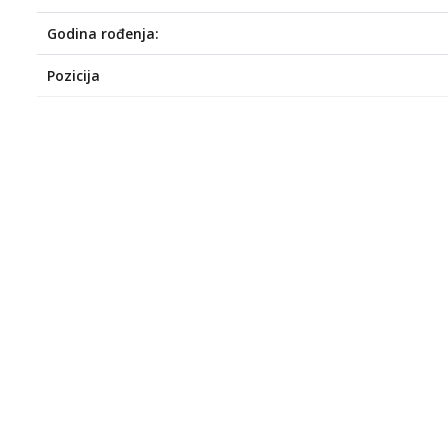
Godina rođenja:
Pozicija