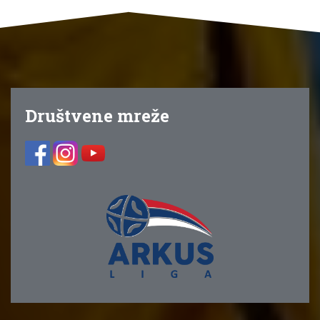
Društvene mreže