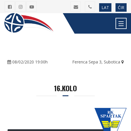
LAT
ĆIR
08/02/2020 19:00h
Ferenca Sepa 3, Subotica
16.KOLO