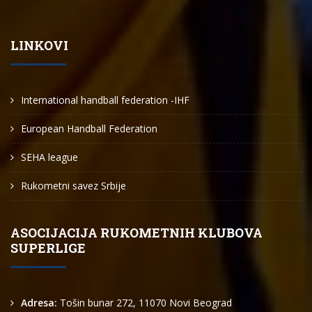
LINKOVI
International handball federation -IHF
European Handball Federation
SEHA league
Rukometni savez Srbije
ASOCIJACIJA RUKOMETNIH KLUBOVA
SUPERLIGE
Adresa:
Tošin bunar 272, 11070 Novi Beograd