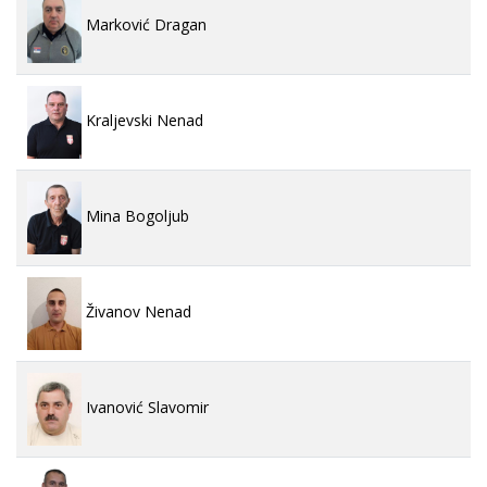
Marković Dragan
Kraljevski Nenad
Mina Bogoljub
Živanov Nenad
Ivanović Slavomir