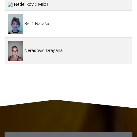
Nedeljković Miloš
Belić Nataša
Neradović Dragana