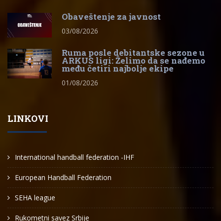
Obaveštenje za javnost
03/08/2026
Ruma posle debitantske sezone u
ARKUS ligi: Želimo da se nađemo
među četiri najbolje ekipe
01/08/2026
LINKOVI
International handball federation -IHF
European Handball Federation
SEHA league
Rukometni savez Srbije