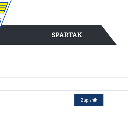
SPARTAK
Zapisnik