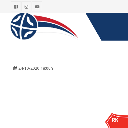
24/10/2020 18:00h