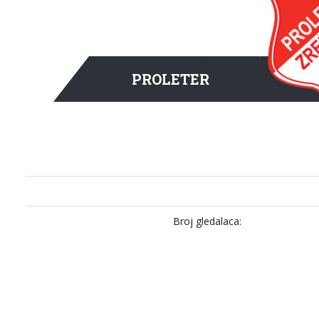
PROLETER
Broj gledalaca: